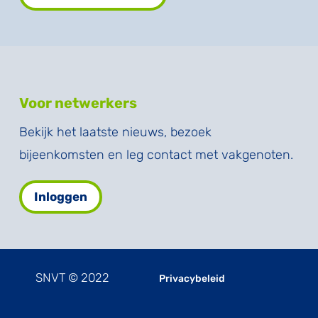
Voor netwerkers
Bekijk het laatste nieuws, bezoek
bijeenkomsten en leg contact met vakgenoten.
Inloggen
SNVT © 2022
Privacybeleid