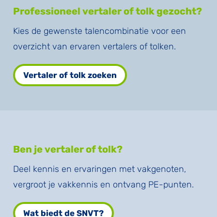
Professioneel vertaler of tolk gezocht?
Kies de gewenste talencombinatie voor een
overzicht van ervaren vertalers of tolken.
Vertaler of tolk zoeken
Ben je vertaler of tolk?
Deel kennis en ervaringen met vakgenoten,
vergroot je vakkennis en ontvang PE-punten.
Wat biedt de SNVT?