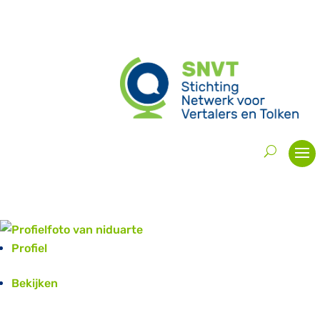
Profiel
Bekijken