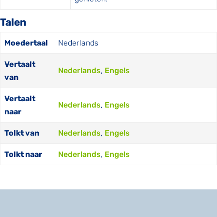
Talen
Moedertaal
Nederlands
Vertaalt
Nederlands
,
Engels
van
Vertaalt
Nederlands
,
Engels
naar
Tolkt van
Nederlands
,
Engels
Tolkt naar
Nederlands
,
Engels